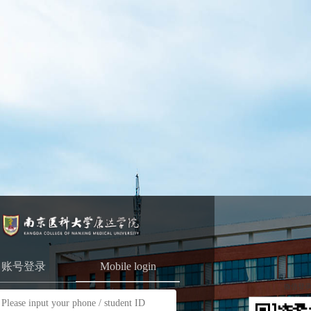
账号登录
Mobile login