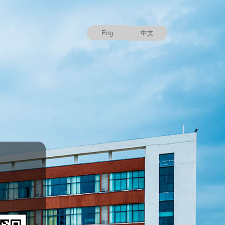
Eng
中文