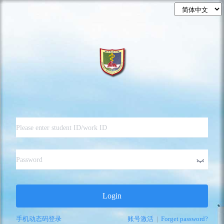
Login
手机动态码登录
账号激活
|
Forget password?