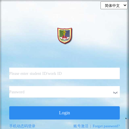
Login
手机动态码登录
账号激活
|
Forget password?