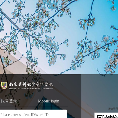
账号登录
Mobile login