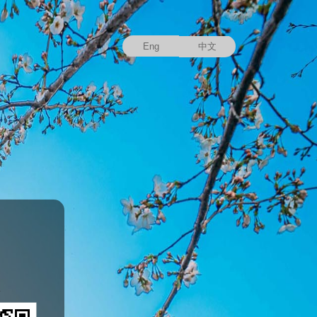
Eng
中文