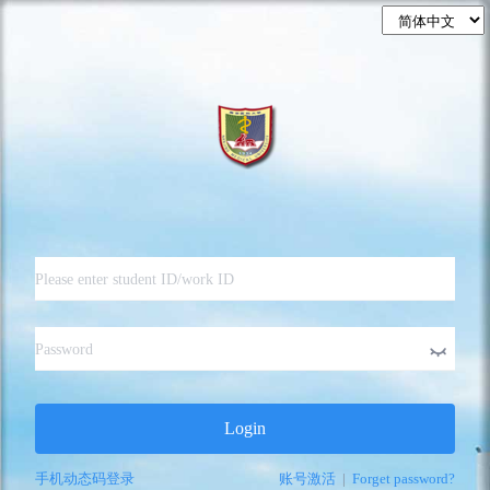
Login
手机动态码登录
账号激活
|
Forget password?