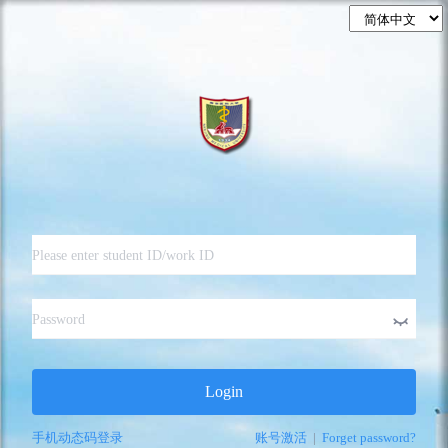
Login
手机动态码登录
账号激活
|
Forget password?