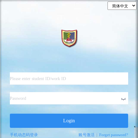
Login
手机动态码登录
账号激活
|
Forget password?