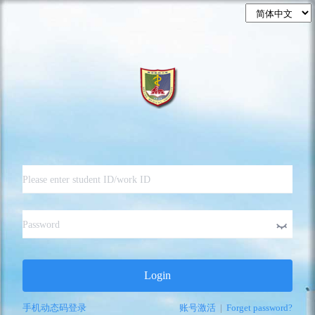
Login
手机动态码登录
账号激活
|
Forget password?