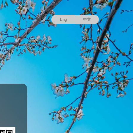
Eng
中文