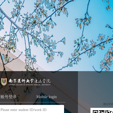
账号登录
Mobile login