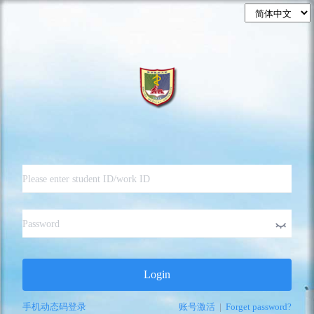
Login
手机动态码登录
账号激活
|
Forget password?