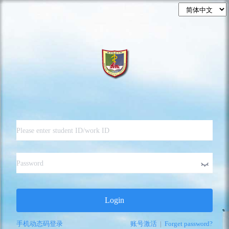
Login
手机动态码登录
账号激活
|
Forget password?